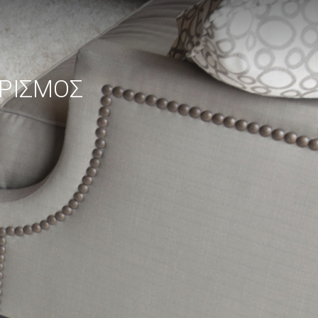
ΑΡΙΣΜΟΣ