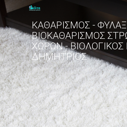
ΚΑΘΑΡΙΣΜΟΣ - ΦΥΛΑΞ
ΒΙΟΚΑΘΑΡΙΣΜΟΣ ΣΤΡ
ΧΩΡΩΝ - ΒΙΟΛΟΓΙΚΟΣ
ΔΗΜΗΤΡΙΟΣ